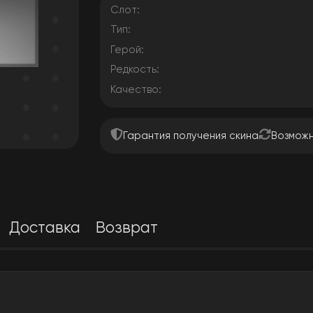
Слот:
Тип:
Герой:
Редкость:
Качество:
Гарантия получения скина
Возможн
Доставка
Возврат