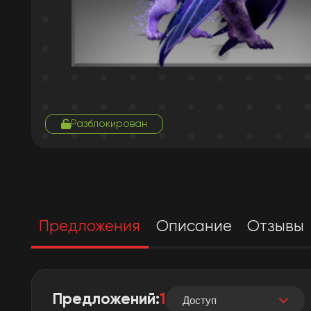
Разблокирован
Предложения
Описание
Отзывы
Предложений:
1
Доступ