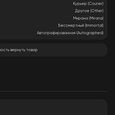
Курьер (Courier)
Другое (Other)
Мирана (Mirana)
Бессмертный (Immortal)
Автографированная (Autographed)
ость вернуть товар