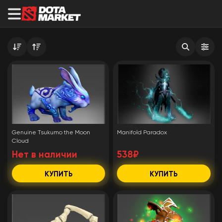
Genuine Tsukumo the Moon
Manifold Paradox
Cloud
Нет в наличии
538₽
КУПИТЬ
КУПИТЬ