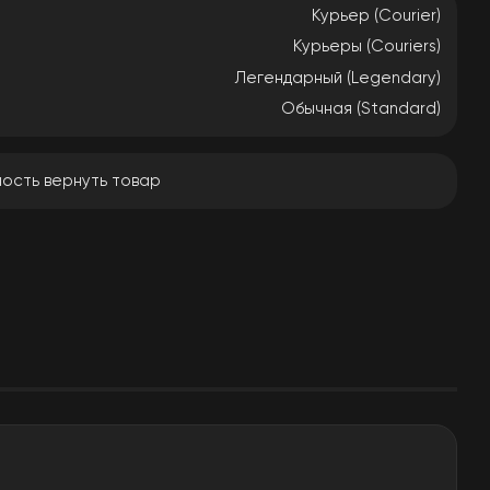
Курьер (Courier)
Курьеры (Couriers)
Легендарный (Legendary)
Обычная (Standard)
ость вернуть товар