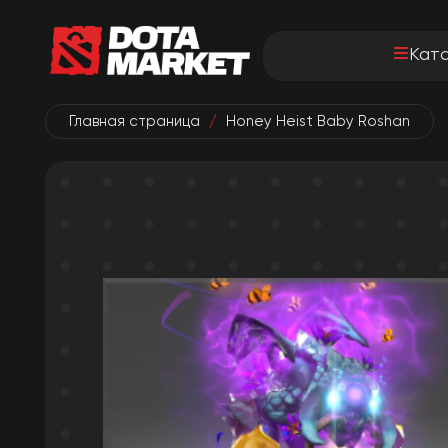
Кат
Главная страница
/
Honey Heist Baby Roshan