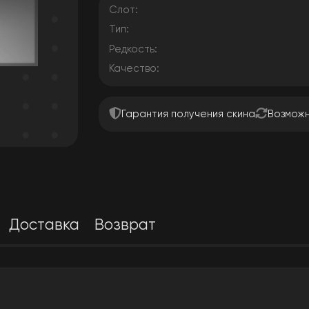
Слот:
Тип:
Редкость:
Качество:
Гарантия получения скина
Возможн
Доставка
Возврат