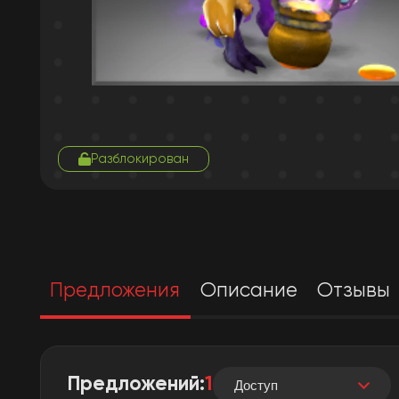
Разблокирован
Предложения
Описание
Отзывы
Предложений:
1
Доступ