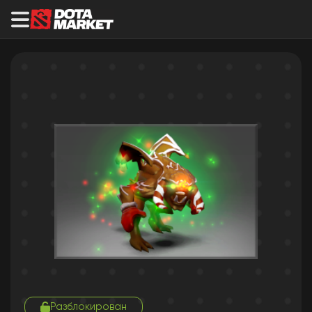
Разблокирован