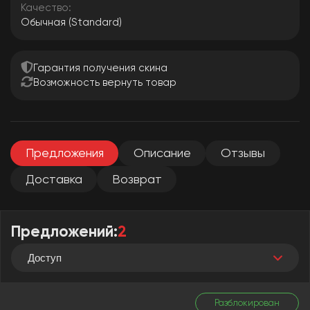
Качество:
Обычная (Standard)
Гарантия получения скина
Возможность вернуть товар
Предложения
Описание
Отзывы
Доставка
Возврат
Предложений:
2
Доступ
Разблокирован