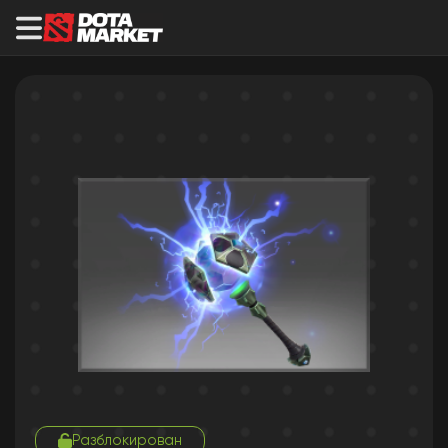
Разблокирован