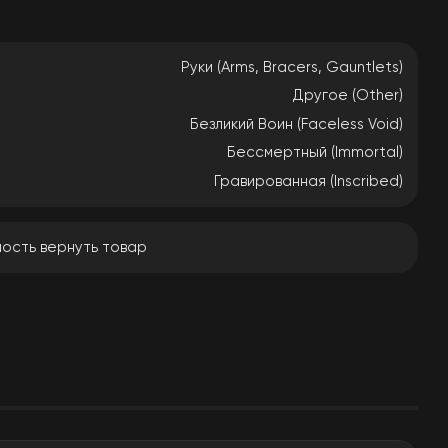
Руки (Arms, Bracers, Gauntlets)
Другое (Other)
Безликий Воин (Faceless Void)
Бессмертный (Immortal)
Гравированная (Inscribed)
ость вернуть товар