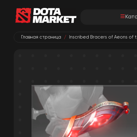
Кат
Главная страница
/
Inscribed Bracers of Aeons of 