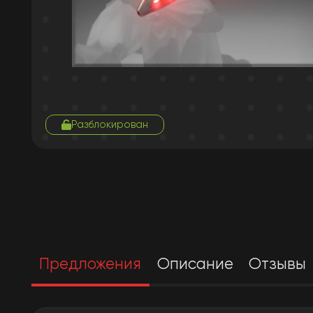
Разблокирован
Предложения
Описание
Отзывы